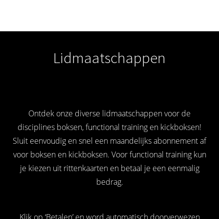
Lidmaatschappen
Ontdek onze diverse lidmaatschappen voor de
disciplines boksen, functional training en kickboksen!
Sluit eenvoudig en snel een maandelijks abonnement af
voor boksen en kickboksen. Voor functional training kun
je kiezen uit rittenkaarten en betaal je een eenmalig
bedrag.
Klik op ‘Betalen’ en word automatisch doorverwezen