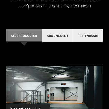
naar Sportbit om je bestelling af te ronden.
ALLE PRODUCTEN
ABONNEMENT
RITTENKAART
Abonnementen